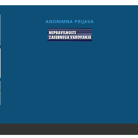
ANONIMNA PRIJAVA