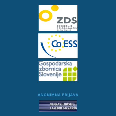
ANONIMNA PRIJAVA