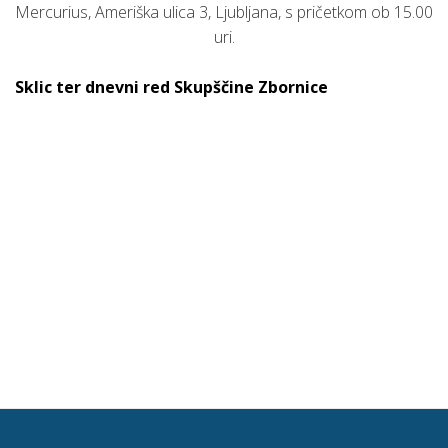
Mercurius, Ameriška ulica 3, Ljubljana, s pričetkom ob 15.00
uri.
Sklic ter dnevni red Skupščine Zbornice