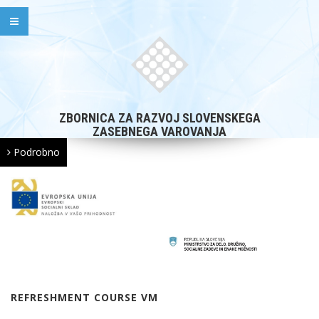
ZBORNICA ZA RAZVOJ SLOVENSKEGA
ZASEBNEGA VAROVANJA
Podrobno
REFRESHMENT COURSE VM