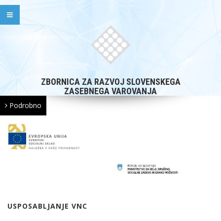
ZBORNICA ZA RAZVOJ SLOVENSKEGA
ZASEBNEGA VAROVANJA
Podrobno
USPOSABLJANJE VNC